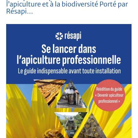
l’apiculture et à la biodiversité Porté par
Résapi…