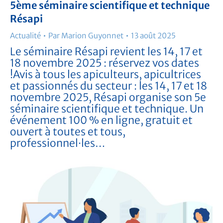
5ème séminaire scientifique et technique
Résapi
Actualité
Par
Marion Guyonnet
13 août 2025
Le séminaire Résapi revient les 14, 17 et
18 novembre 2025 : réservez vos dates
!Avis à tous les apiculteurs, apicultrices
et passionnés du secteur : les 14, 17 et 18
novembre 2025, Résapi organise son 5e
séminaire scientifique et technique. Un
événement 100 % en ligne, gratuit et
ouvert à toutes et tous,
professionnel·les…