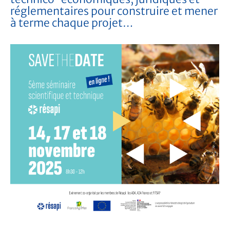
réglementaires pour construire et mener
à terme chaque projet…