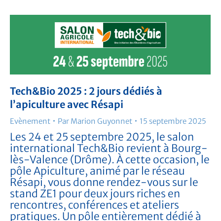
Tech&Bio 2025 : 2 jours dédiés à
l’apiculture avec Résapi
Evènement
Par
Marion Guyonnet
15 septembre 2025
Les 24 et 25 septembre 2025, le salon
international Tech&Bio revient à Bourg-
lès-Valence (Drôme). À cette occasion, le
pôle Apiculture, animé par le réseau
Résapi, vous donne rendez-vous sur le
stand ZE1 pour deux jours riches en
rencontres, conférences et ateliers
pratiques. Un pôle entièrement dédié à