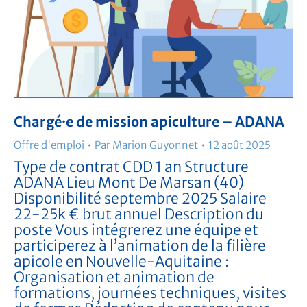
Chargé·e de mission apiculture – ADANA
Offre d'emploi
Par
Marion Guyonnet
12 août 2025
Type de contrat CDD 1 an Structure
ADANA Lieu Mont De Marsan (40)
Disponibilité septembre 2025 Salaire
22-25k € brut annuel Description du
poste Vous intégrerez une équipe et
participerez à l’animation de la filière
apicole en Nouvelle-Aquitaine :
Organisation et animation de
formations, journées techniques, visites