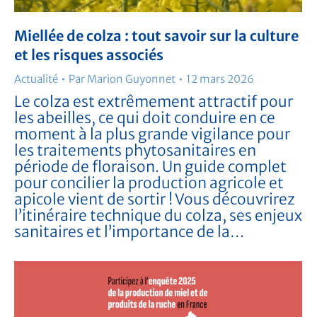
Miellée de colza : tout savoir sur la culture
et les risques associés
Actualité
Par
Marion Guyonnet
12 mars 2026
Le colza est extrêmement attractif pour
les abeilles, ce qui doit conduire en ce
moment à la plus grande vigilance pour
les traitements phytosanitaires en
période de floraison. Un guide complet
pour concilier la production agricole et
apicole vient de sortir ! Vous découvrirez
l’itinéraire technique du colza, ses enjeux
sanitaires et l’importance de la…