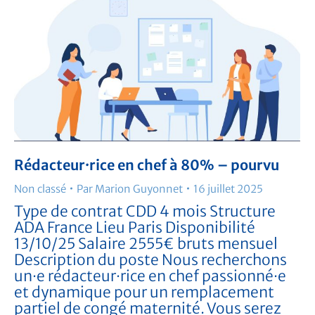
Rédacteur·rice en chef à 80% – pourvu
Non classé
Par
Marion Guyonnet
16 juillet 2025
Type de contrat CDD 4 mois Structure
ADA France Lieu Paris Disponibilité
13/10/25 Salaire 2555€ bruts mensuel
Description du poste Nous recherchons
un·e rédacteur·rice en chef passionné·e
et dynamique pour un remplacement
partiel de congé maternité. Vous serez