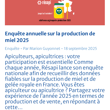
Enquête annuelle sur la production de
miel 2025
Enquête
Par
Marion Guyonnet
18 septembre 2025
Apiculteurs, apicultrices : votre
participation est essentielle Comme
chaque année, Résapi lance son enquête
nationale afin de recueillir des données
fiables sur la production de miel et de
gelée royale en France. Vous êtes
apiculteur ou apicultrice ? Partagez votre
expérience de l’année 2025 en termes de
production et de vente, en répondant à
cette…