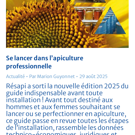
Se lancer dans l’apiculture
professionnelle
Actualité
Par
Marion Guyonnet
29 août 2025
Résapi a sorti la nouvelle édition 2025 du
guide indispensable avant toute
installation ! Avant tout destiné aux
hommes et aux femmes souhaitant se
lancer ou se perfectionner en apiculture,
ce guide passe en revue toutes les étapes
de l’installation, rassemble les données
technico-économiques, juridiques et