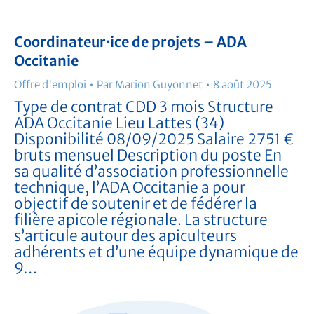
Coordinateur·ice de projets – ADA
Occitanie
Offre d'emploi
Par
Marion Guyonnet
8 août 2025
Type de contrat CDD 3 mois Structure
ADA Occitanie Lieu Lattes (34)
Disponibilité 08/09/2025 Salaire 2751 €
bruts mensuel Description du poste En
sa qualité d’association professionnelle
technique, l’ADA Occitanie a pour
objectif de soutenir et de fédérer la
filière apicole régionale. La structure
s’articule autour des apiculteurs
adhérents et d’une équipe dynamique de
9…