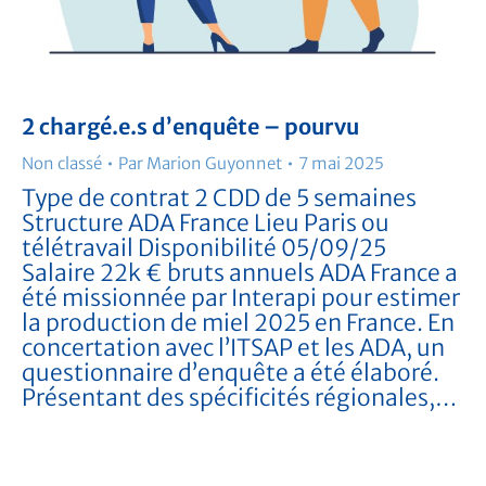
2 chargé.e.s d’enquête – pourvu
Non classé
Par
Marion Guyonnet
7 mai 2025
Type de contrat 2 CDD de 5 semaines
Structure ADA France Lieu Paris ou
télétravail Disponibilité 05/09/25
Salaire 22k € bruts annuels ADA France a
été missionnée par Interapi pour estimer
la production de miel 2025 en France. En
concertation avec l’ITSAP et les ADA, un
questionnaire d’enquête a été élaboré.
Présentant des spécificités régionales,…