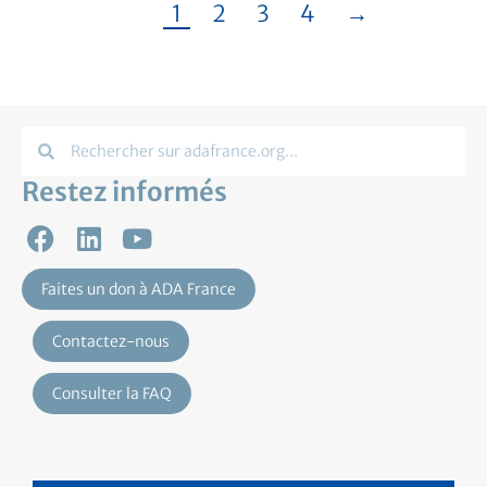
1
2
3
4
→
Restez informés
Faites un don à ADA France
Contactez-nous
Consulter la FAQ