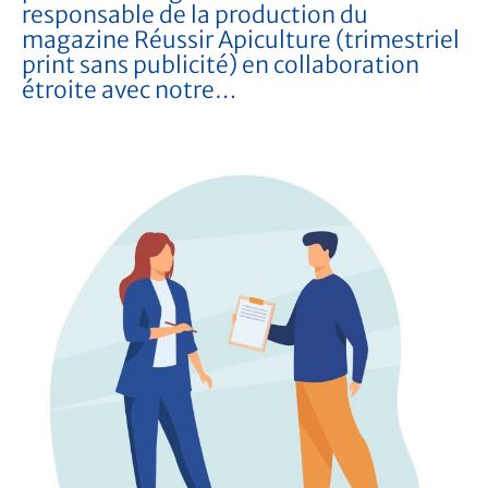
responsable de la production du
magazine Réussir Apiculture (trimestriel
print sans publicité) en collaboration
étroite avec notre…