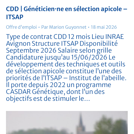
CDD | Généticien·ne en sélection apicole –
ITSAP
Offre d'emploi
Par
Marion Guyonnet
18 mai 2026
Type de contrat CDD 12 mois Lieu INRAE
Avignon Structure ITSAP Disponibilité
Septembre 2026 Salaire selon grille
Candidature jusqu’au 15/06/2026 Le
développement des techniques et outils
de sélection apicole constitue l’une des
priorités de l’ITSAP – Institut de l’abeille.
Il porte depuis 2022 un programme
CASDAR Génétique, dont l’un des
objectifs est de stimuler le…