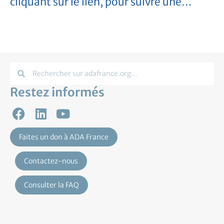
cliquant sur le lien, pour suivre une…
Restez informés
Faites un don à ADA France
Contactez-nous
Consulter la FAQ