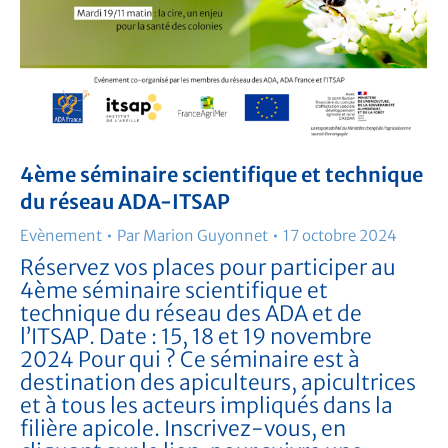
4ème séminaire scientifique et technique
du réseau ADA-ITSAP
Evènement
Par
Marion Guyonnet
17 octobre 2024
Réservez vos places pour participer au
4ème séminaire scientifique et
technique du réseau des ADA et de
l’ITSAP. Date : 15, 18 et 19 novembre
2024 Pour qui ? Ce séminaire est à
destination des apiculteurs, apicultrices
et à tous les acteurs impliqués dans la
filière apicole. Inscrivez-vous, en